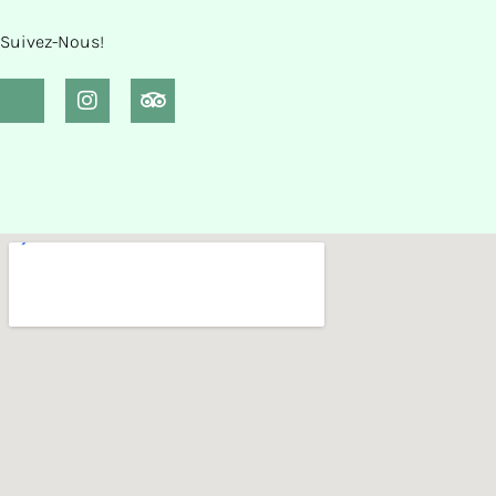
Suivez-Nous!