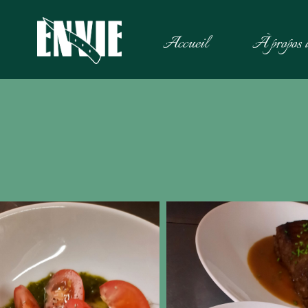
Accueil
À propos 